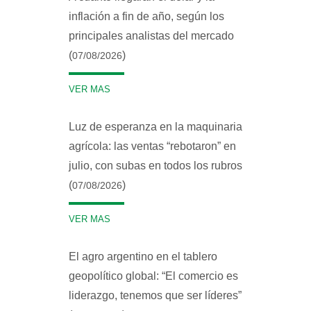
inflación a fin de año, según los
principales analistas del mercado
(
)
07/08/2026
VER MAS
Luz de esperanza en la maquinaria
agrícola: las ventas “rebotaron” en
julio, con subas en todos los rubros
(
)
07/08/2026
VER MAS
El agro argentino en el tablero
geopolítico global: “El comercio es
liderazgo, tenemos que ser líderes”