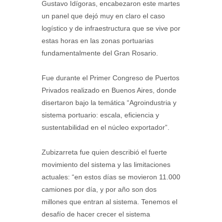
Gustavo Idígoras, encabezaron este martes
un panel que dejó muy en claro el caso
logístico y de infraestructura que se vive por
estas horas en las zonas portuarias
fundamentalmente del Gran Rosario.
Fue durante el Primer Congreso de Puertos
Privados realizado en Buenos Aires, donde
disertaron bajo la temática “Agroindustria y
sistema portuario: escala, eficiencia y
sustentabilidad en el núcleo exportador”.
Zubizarreta fue quien describió el fuerte
movimiento del sistema y las limitaciones
actuales: “en estos días se movieron 11.000
camiones por día, y por año son dos
millones que entran al sistema. Tenemos el
desafío de hacer crecer el sistema