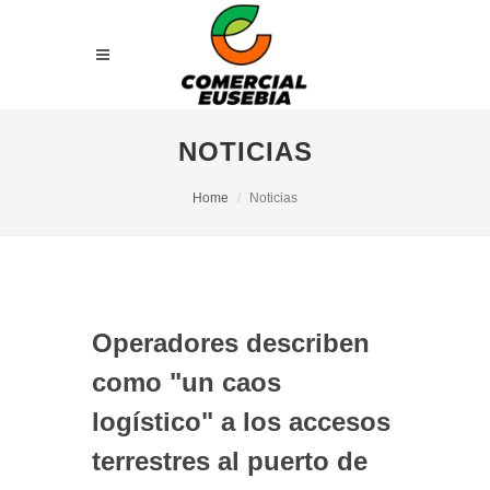
NOTICIAS
Home
Noticias
Operadores describen
como "un caos
logístico" a los accesos
terrestres al puerto de