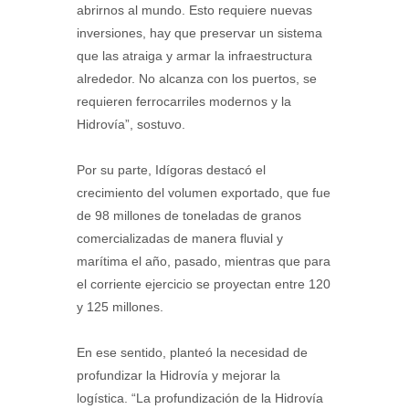
abrirnos al mundo. Esto requiere nuevas
inversiones, hay que preservar un sistema
que las atraiga y armar la infraestructura
alrededor. No alcanza con los puertos, se
requieren ferrocarriles modernos y la
Hidrovía”, sostuvo.
Por su parte, Idígoras destacó el
crecimiento del volumen exportado, que fue
de 98 millones de toneladas de granos
comercializadas de manera fluvial y
marítima el año, pasado, mientras que para
el corriente ejercicio se proyectan entre 120
y 125 millones.
En ese sentido, planteó la necesidad de
profundizar la Hidrovía y mejorar la
logística. “La profundización de la Hidrovía