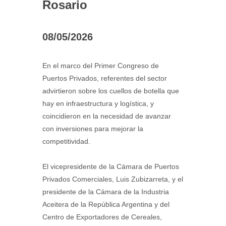
Rosario
08/05/2026
En el marco del Primer Congreso de
Puertos Privados, referentes del sector
advirtieron sobre los cuellos de botella que
hay en infraestructura y logística, y
coincidieron en la necesidad de avanzar
con inversiones para mejorar la
competitividad.
El vicepresidente de la Cámara de Puertos
Privados Comerciales, Luis Zubizarreta, y el
presidente de la Cámara de la Industria
Aceitera de la República Argentina y del
Centro de Exportadores de Cereales,