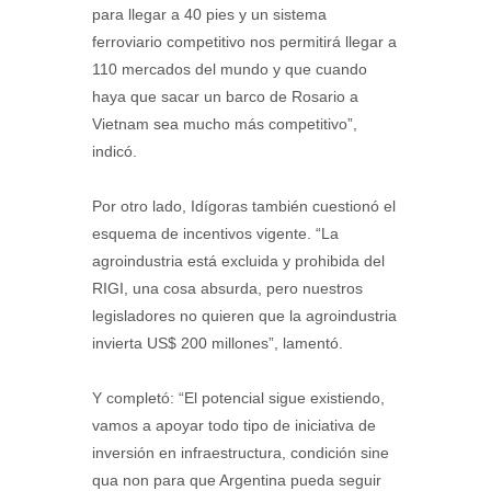
para llegar a 40 pies y un sistema
ferroviario competitivo nos permitirá llegar a
110 mercados del mundo y que cuando
haya que sacar un barco de Rosario a
Vietnam sea mucho más competitivo”,
indicó.
Por otro lado, Idígoras también cuestionó el
esquema de incentivos vigente. “La
agroindustria está excluida y prohibida del
RIGI, una cosa absurda, pero nuestros
legisladores no quieren que la agroindustria
invierta US$ 200 millones”, lamentó.
Y completó: “El potencial sigue existiendo,
vamos a apoyar todo tipo de iniciativa de
inversión en infraestructura, condición sine
qua non para que Argentina pueda seguir