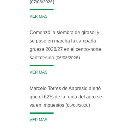
(
)
07/08/2026
VER MAS
Comenzó la siembra de girasol y
se puso en marcha la campaña
gruesa 2026/27 en el centro-norte
santafesino (
)
06/08/2026
VER MAS
Marcelo Torres de Aapresid alertó
que el 62% de la renta del agro se
va en impuestos (
)
06/08/2026
VER MAS