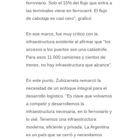
ferroviario. Solo el 15% del flujo que entra a
las terminales viene en ferrocarril. El flujo
de cabotaje es casi cero”, graficó.
En ese marco, fue muy crítico con la
infraestructura existente al afirmar que “los
accesos a los puertos son una catástrofe.
Para esos 11.000 camiones y cientos de
trenes, no hay infraestructura que alcance”.
En este punto, Zubizarreta remarcó la
necesidad de un enfoque integral para el
desarrollo logístico. “Es clave que volvamos
a competir y desarrollemos la
infraestructura necesaria, en lo ferroviario y
lo vial. Tenemos una infraestructura
moderna, eficiente y privada. La Argentina
es un país que se cerró y necesitamos