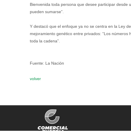
Bienvenida toda persona que desee participar desde u
pueden sumarse”.
Y destacó que el enfoque ya no se centra en la Ley de 
mejoramiento genético entre privados: “Los números ha
toda la cadena”.
Fuente: La Nación
volver