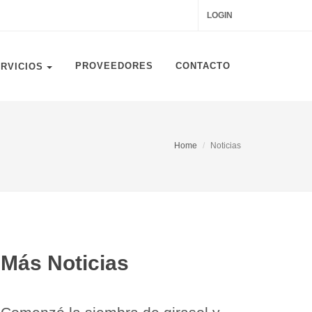
LOGIN
PROVEEDORES
CONTACTO
ERVICIOS
Home
Noticias
Más Noticias