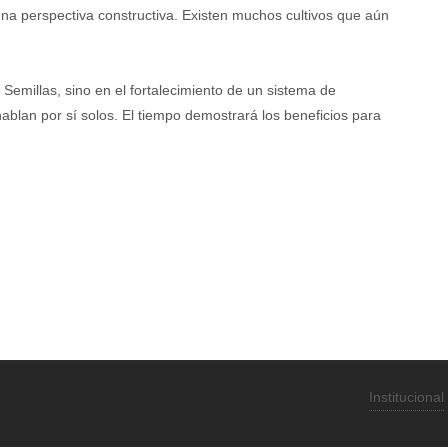
na perspectiva constructiva. Existen muchos cultivos que aún
Semillas, sino en el fortalecimiento de un sistema de
blan por sí solos. El tiempo demostrará los beneficios para
Institucional