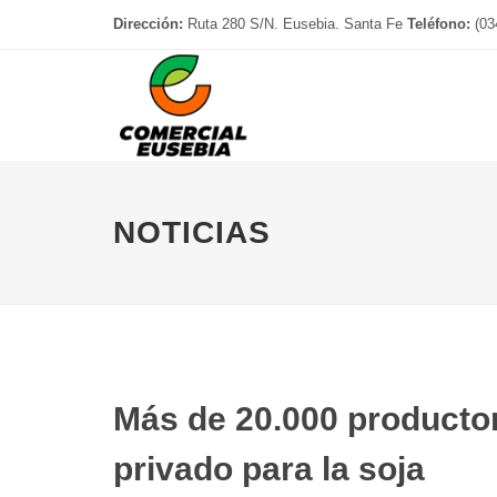
Dirección:
Ruta 280 S/N. Eusebia. Santa Fe
Teléfono:
(03
NOTICIAS
Más de 20.000 producto
privado para la soja