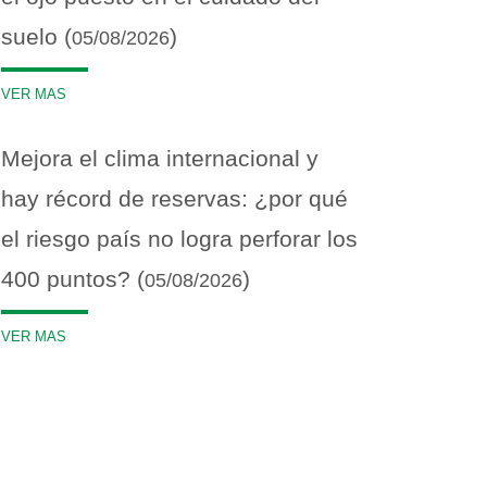
suelo (
)
05/08/2026
VER MAS
Mejora el clima internacional y
hay récord de reservas: ¿por qué
el riesgo país no logra perforar los
400 puntos? (
)
05/08/2026
VER MAS